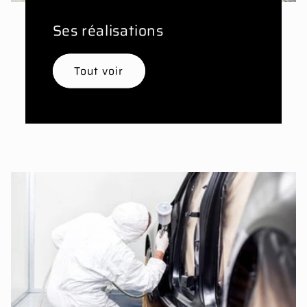
Ses réalisations
Tout voir