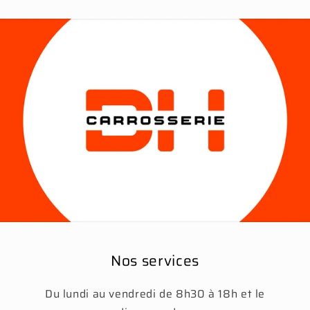
Nos services
Du lundi au vendredi de 8h30 à 18h et le