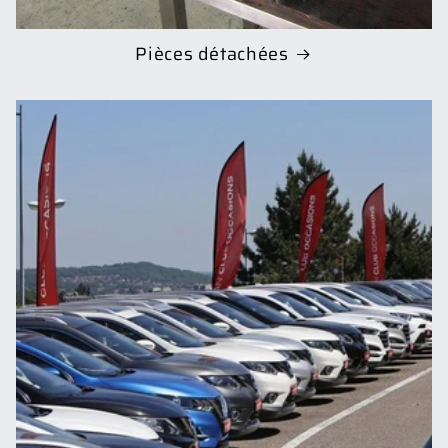
Pièces détachées