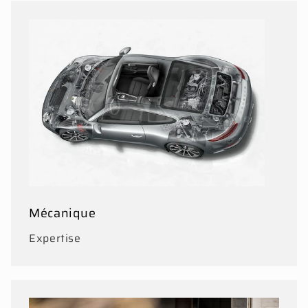
Mécanique
Expertise