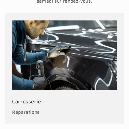
samedi sur rendez-vous.
Carrosserie
Réparations