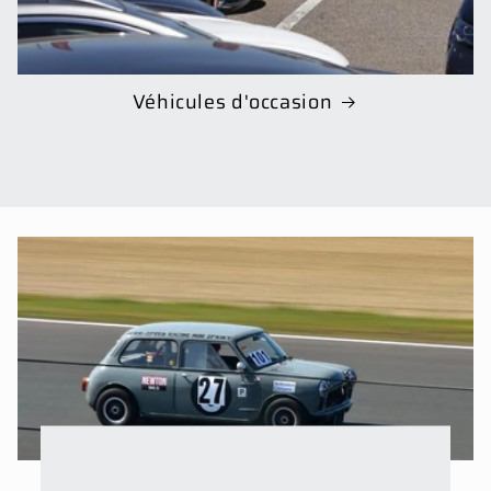
Véhicules d'occasion