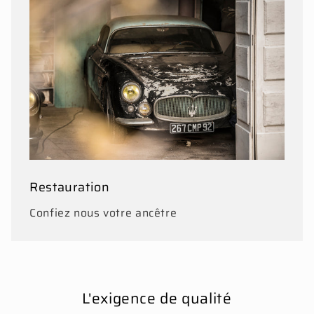
Restauration
Confiez nous votre ancêtre
L'exigence de qualité