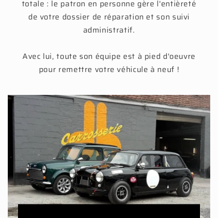
totale : le patron en personne gère l'entièreté
de votre dossier de réparation et son suivi
administratif.
Avec lui, toute son équipe est à pied d'oeuvre
pour remettre votre véhicule à neuf !