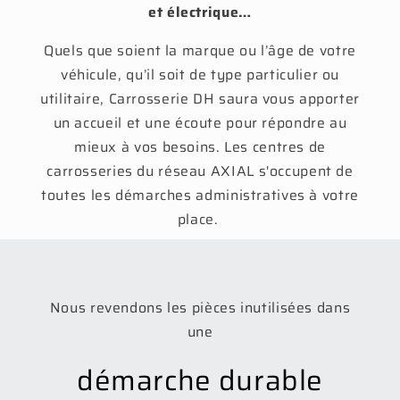
et électrique…
Quels que soient la marque ou l’âge de votre
véhicule, qu’il soit de type particulier ou
utilitaire, Carrosserie DH saura vous apporter
un accueil et une écoute pour répondre au
mieux à vos besoins. Les centres de
carrosseries du réseau AXIAL s'occupent de
toutes les démarches administratives à votre
place.
Nous revendons les pièces inutilisées dans
une
démarche durable