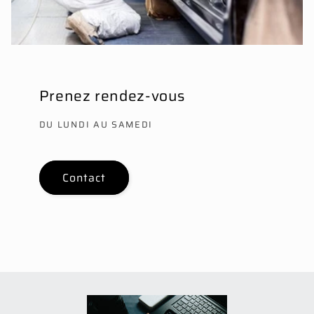
Prenez rendez-vous
DU LUNDI AU SAMEDI
Contact