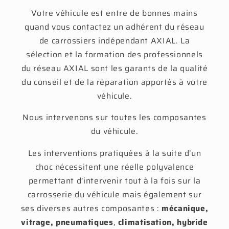
Votre véhicule est entre de bonnes mains
quand vous contactez un adhérent du réseau
de carrossiers indépendant AXIAL. La
sélection et la formation des professionnels
du réseau AXIAL sont les garants de la qualité
du conseil et de la réparation apportés à votre
véhicule.
Nous intervenons sur toutes les composantes
du véhicule.
Les interventions pratiquées à la suite d’un
choc nécessitent une réelle polyvalence
permettant d’intervenir tout à la fois sur la
carrosserie du véhicule mais également sur
ses diverses autres composantes :
mécanique,
vitrage, pneumatiques
,
climatisation, hybride