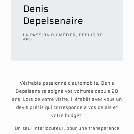
Denis
Depelsenaire
LA PASSION DU MÉTIER, DEPUIS 30
ANS
Véritable passionné d'automobile, Denis
Depelsenaire soigne vos voitures depuis 20
ans. Lors de votre visite, il établit avec vous un
devis précis qui corresponde à vos délais et
votre budget.
Un seul interlocuteur, pour une transparence